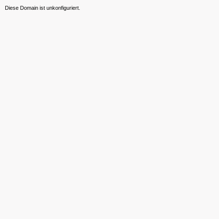
Diese Domain ist unkonfiguriert.